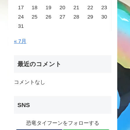
17
18
19
20
21
22
23
24
25
26
27
28
29
30
31
« 7月
最近のコメント
コメントなし
SNS
恐竜タイフーンをフォローする