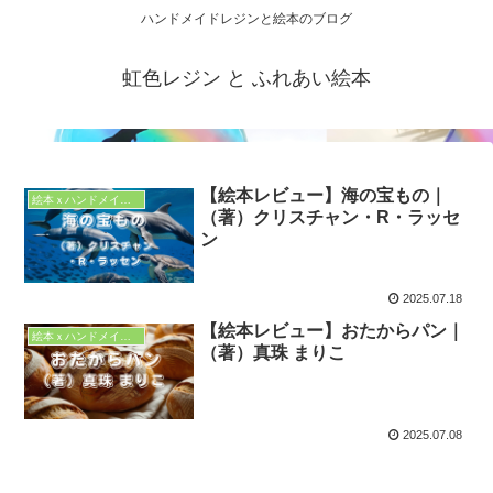
ハンドメイドレジンと絵本のブログ
虹色レジン と ふれあい絵本
【絵本レビュー】海の宝もの｜
絵本ｘハンドメイドアイデア
（著）クリスチャン・R・ラッセ
ン
2025.07.18
【絵本レビュー】おたからパン｜
絵本ｘハンドメイドアイデア
（著）真珠 まりこ
2025.07.08