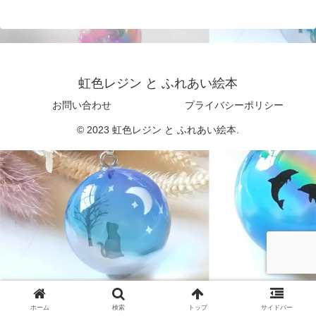
虹色レジン と ふれあい絵本
お問い合わせ
プライバシーポリシー
© 2023 虹色レジン と ふれあい絵本.
ホーム
検索
トップ
サイドバー