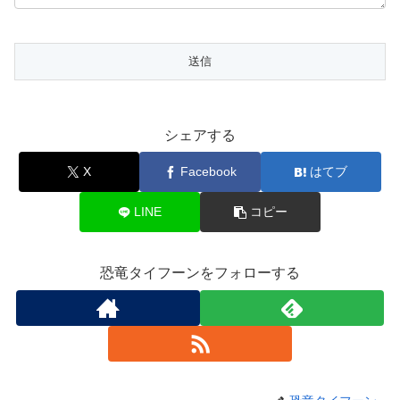
シェアする
X
Facebook
はてブ
LINE
コピー
恐竜タイフーンをフォローする