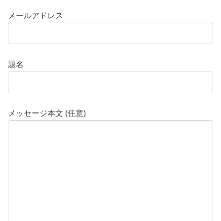
メールアドレス
題名
メッセージ本文 (任意)