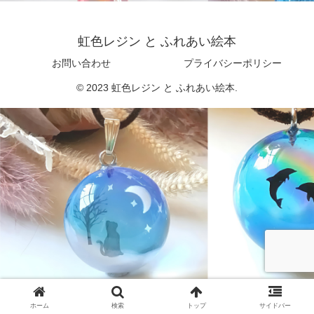
虹色レジン と ふれあい絵本
お問い合わせ
プライバシーポリシー
© 2023 虹色レジン と ふれあい絵本.
ホーム
検索
トップ
サイドバー